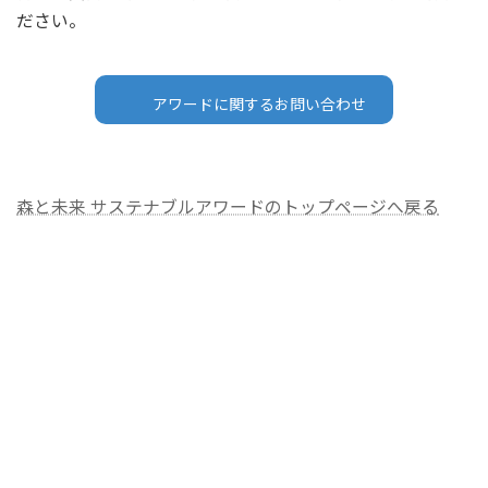
ださい。
アワードに関するお問い合わせ
森と未来 サステナブルアワードのトップページへ戻る